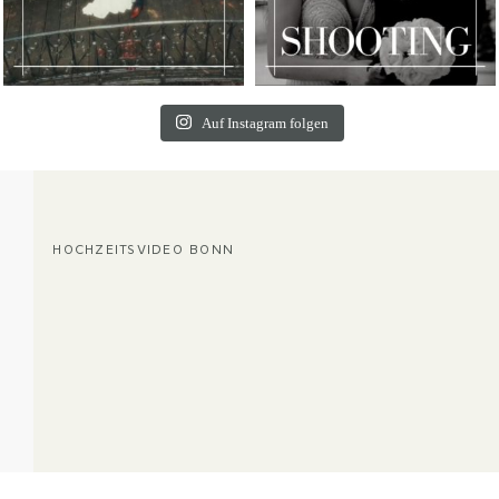
Auf Instagram folgen
HOCHZEITSVIDEO BONN