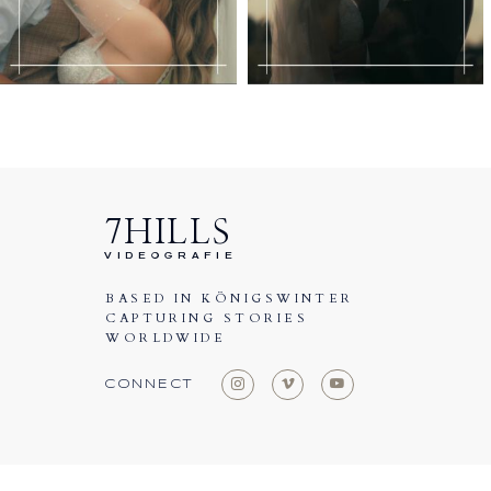
7HILLS
VIDEOGRAFIE
BASED IN KÖNIGSWINTER
CAPTURING STORIES
WORLDWIDE
CONNECT