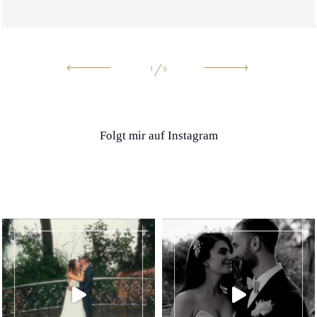
1
9
Folgt mir auf Instagram