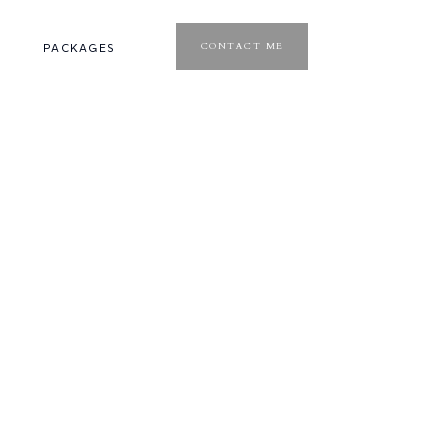
CONTACT ME
PACKAGES