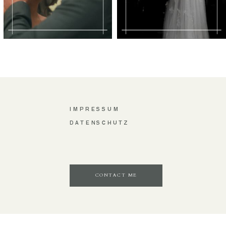
IMPRESSUM
DATENSCHUTZ
CONTACT ME